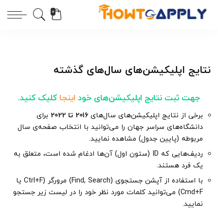
0
نتایج اپلیکیشن‌های سال‌های گذشته
جهت ثبت نتایج اپلیکیشن‌های خود
اینجا
کلیک کنید.
برخی از نتایج اپلیکیشن‌های سال‌های
2016 تا 2022
برای
دانشگاه‌های سراسر جهان را می‌توانید با انتخاب صفحه‌ی سال
مربوطه (پایین جدول) مشاهده نمایید.
ردیف‌هایی که ID (ستون اول) آن‌ها ادغام شده است، متعلق به
یک فرد هستند.
با استفاده از آپشن جستجوی (Find, Search) مرورگر (Ctrl+F یا
Cmd+F) می‌توانید کلمات مورد نظر خود را در لیست زیر جستجو
نمایید.