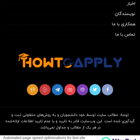
اخبار
نویسندگان
همکاری با ما
تماس با ما
توجه: مطالب سایت توسط خود دانشجویان و به روش‌های متفاوتی ثبت و
گردآوری شده است. این وب‌سایت قادر به تایید و یا عدم تایید اطلاعات ارائه‌شده
در هر یک از مطالب و جداول نمی‌باشد.