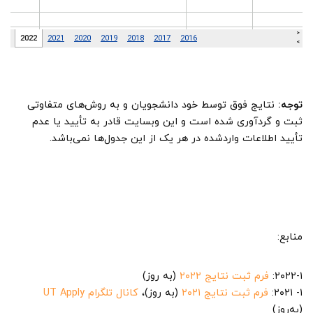
توجه:
نتایج فوق توسط خود دانشجویان و به روش‌های متفاوتی
ثبت و گردآوری شده است و این وبسایت قادر به تأیید یا عدم
تأیید اطلاعات واردشده در هر یک از این جدول‌ها نمی‌باشد.
منابع:
۲۰۲۲-۱:
فرم ثبت نتایج ۲۰۲۲
(به روز)
۱- ۲۰۲۱:
فرم ثبت نتایج ۲۰۲۱
(به روز)،
کانال تلگرام UT Apply
(به‌روز)