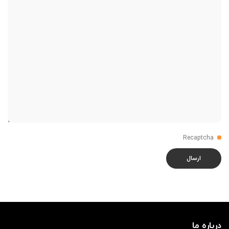
Recaptcha
درباره ما