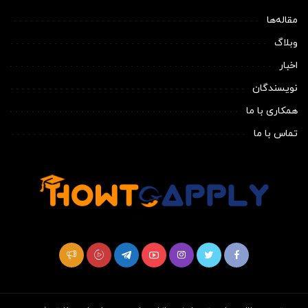
مقاله‌ها
وبلاگ
اخبار
نویسندگان
همکاری با ما
تماس با ما