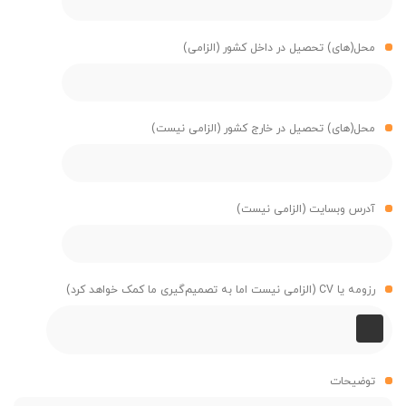
محل(های) تحصیل در داخل کشور (الزامی)
محل(های) تحصیل در خارج کشور (الزامی نیست)
آدرس وبسایت (الزامی نیست)
رزومه یا CV (الزامی نیست اما به تصمیم‌گیری ما کمک خواهد کرد)
توضیحات