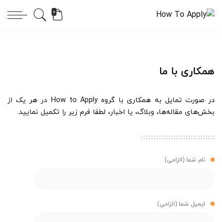
0
همکاری با ما
در صورت تمایل به همکاری با گروه How to Apply در هر یک از
بخش‌های مقاله‌ها، وبلاگ، یا اخبار، لطفا فرم زیر را تکمیل نمایید.
نام شما (الزامی)
ایمیل شما (الزامی)