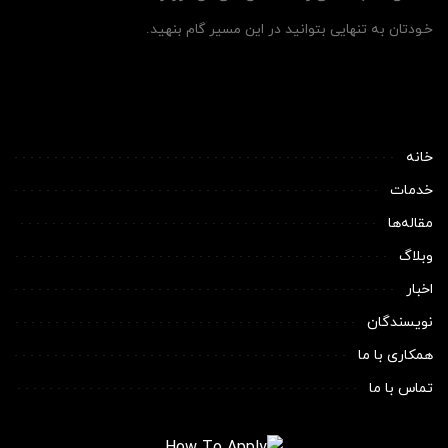
خـودتان به تنهایی بتوانید در این مسیر گام بنهید.
خانه
خدمات
مقاله‌ها
وبلاگ
اخبار
نویسندگان
همکاری با ما
تماس با ما