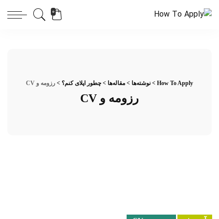
0
How To Apply
>
نوشته‌ها
>
مقاله‌ها
>
چطور اپلای کنم؟
>
رزومه و CV
رزومه و CV