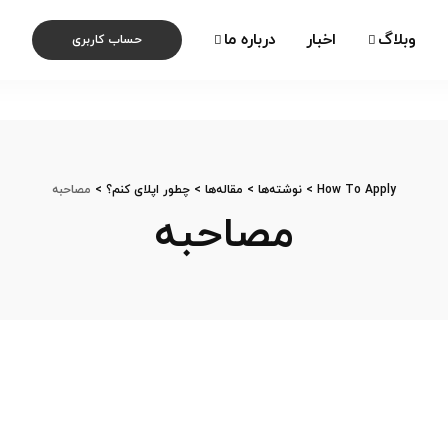
وبلاگ
اخبار
درباره ما
حساب کاربری
How To Apply
>
نوشته‌ها
>
مقاله‌ها
>
چطور اپلای کنم؟
>
مصاحبه
مصاحبه