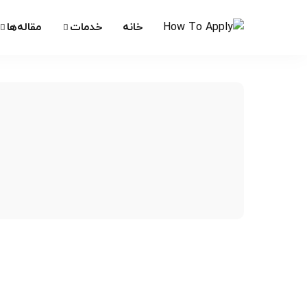
خانه
خدمات
مقاله‌ها