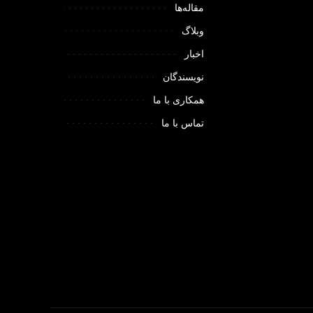
مقاله‌ها
وبلاگ
اخبار
نویسندگان
همکاری با ما
تماس با ما