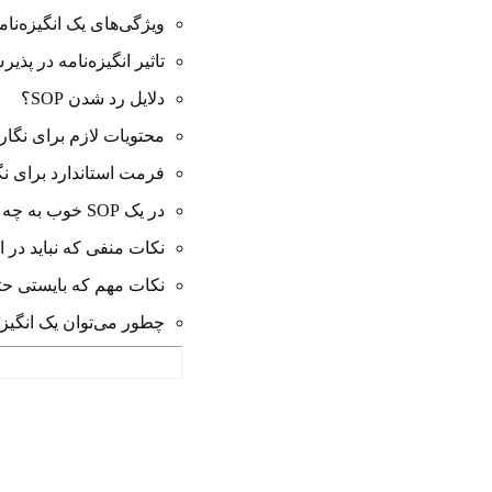
ویژگی‌های یک انگیزه‌نا
تاثیر انگیزه‌نامه در پذی
دلایل رد شدن SOP؟
محتویات لازم برای نگارش 
فرمت استاندارد برای نگا
در یک SOP خوب به چه سوالاتی بایستی پاسخ داده شود؟
نکات منفی که نباید در ا
نکات مهم که بایستی حتم
چطور می‌توان یک انگیزه‌‌نامه (SOP) 