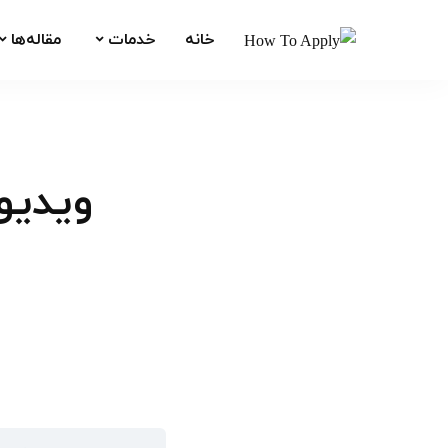
خانه
خدمات
مقاله‌ها
ویدیوی