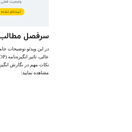
وضعیت فعلی
ثبت‌نام نشده
سرفصل مطالب
نکات مهم در نگارش انگیزه‌
مشاهده نمایید: