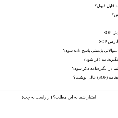
مه قابل قبول؟
رش؟
SOP
رش SOP
نگیزه‌نامه ذکر شود؟
ا در انگیزه‌نامه ذکر شود؟
عالی نوشت؟
امتیاز شما به این مطلب؟ (از راست به چپ)