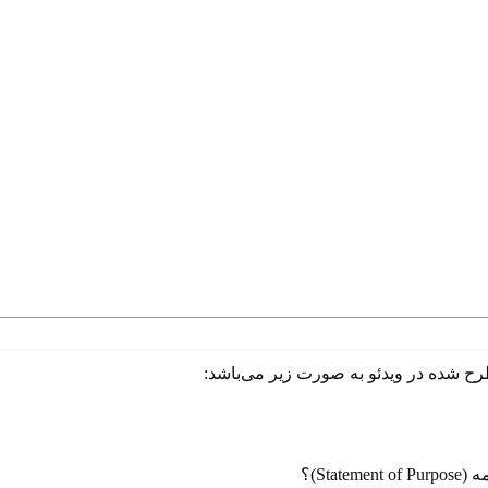
شده در ویدئو به صورت زیر می‌باشد:
Stat)؟