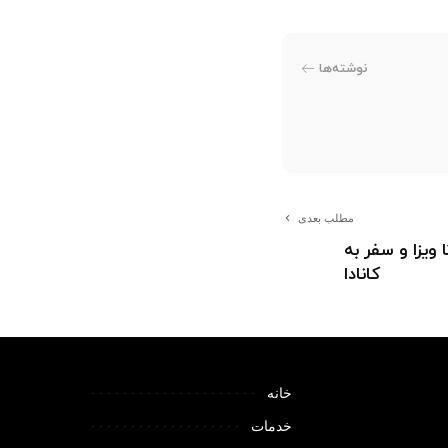
نوشته‌ها
مطلب بعدی
 ویزا و سفر به
کانادا
خانه
خدمات