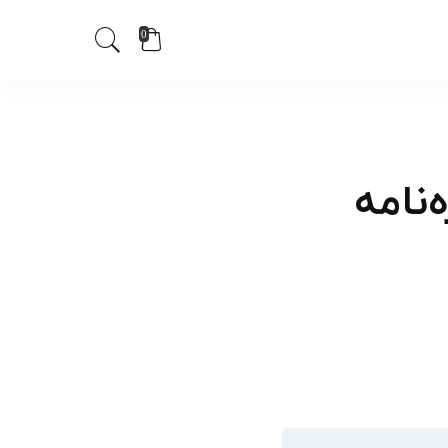
0
نامه‌