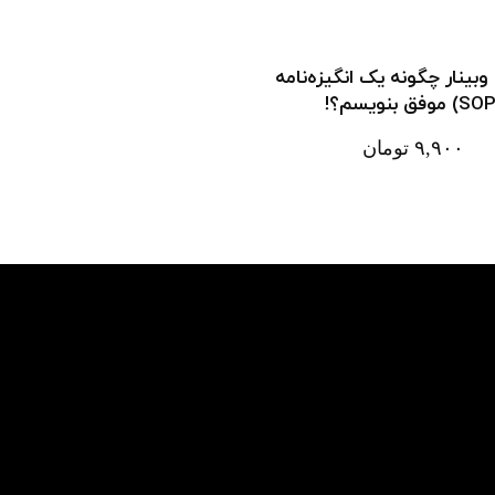
بینار چگونه یک انگیزه‌نامه‌
۹,۹۰۰
تومان