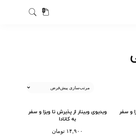
0
ی
ا و سفر
ویدیوی وبینار از پذیرش تا ویزا و سفر
به کانادا
۱۴,۹۰۰
تومان