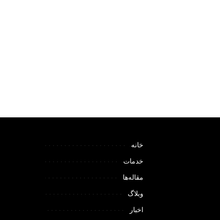
خانه
خدمات
مقاله‌ها
وبلاگ
اخبار