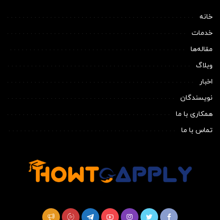
خانه
خدمات
مقاله‌ها
وبلاگ
اخبار
نویسندگان
همکاری با ما
تماس با ما