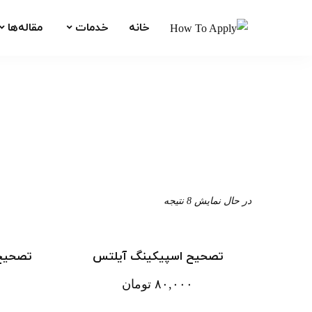
خانه
خدمات
مقاله‌ها
در حال نمایش 8 نتیجه
تصحیح اسپیکینگ آیلتس
تصحیح 
۸۰,۰۰۰
تومان