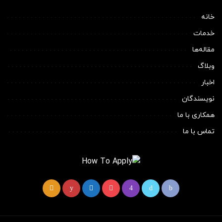
خانه
خدمات
مقاله‌ها
وبلاگ
اخبار
نویسندگان
همکاری با ما
تماس با ما