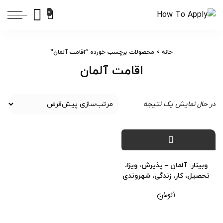
0
خانه
> محصولات برچسب خورده “اقامت آلمان”
اقامت آلمان
در حال نمایش یک نتیجه
وبینار: آلمان – پذیرش، ویزا،
تحصیل، کار، زندگی، شهروندی
۱
تومان