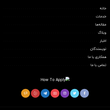
خانه
خدمات
مقاله‌ها
وبلاگ
اخبار
نویسندگان
همکاری با ما
تماس با ما