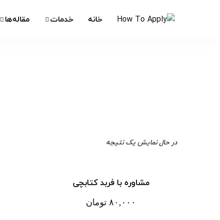
خانه
خدمات
مقاله‌ها
در حال نمایش یک نتیجه
مشاوره با فربد کتابچی
۸۰,۰۰۰
تومان