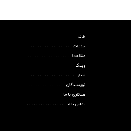
خانه
خدمات
مقاله‌ها
وبلاگ
اخبار
نویسندگان
همکاری با ما
تماس با ما