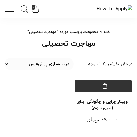
0
خانه
> محصولات برچسب خورده “مهاجرت تحصیلی”
مهاجرت تحصیلی
در حال نمایش یک نتیجه
وبینار چرایی و چگونگی اپلای
(سری سوم)
۶۹,۰۰۰
تومان