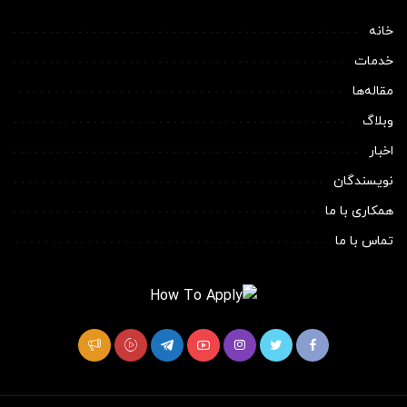
خانه
خدمات
مقاله‌ها
وبلاگ
اخبار
نویسندگان
همکاری با ما
تماس با ما