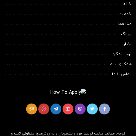
خانه
خدمات
مقاله‌ها
وبلاگ
اخبار
نویسندگان
همکاری با ما
تماس با ما
توجه: مطالب سایت توسط خود دانشجویان و به روش‌های متفاوتی ثبت و