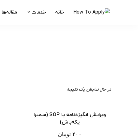
خانه
خدمات
مقاله‌ها
در حال نمایش یک نتیجه
ویرایش انگیزه‌نامه یا SOP (سمیرا
یکه‌باش)
۴۰۰ تومان