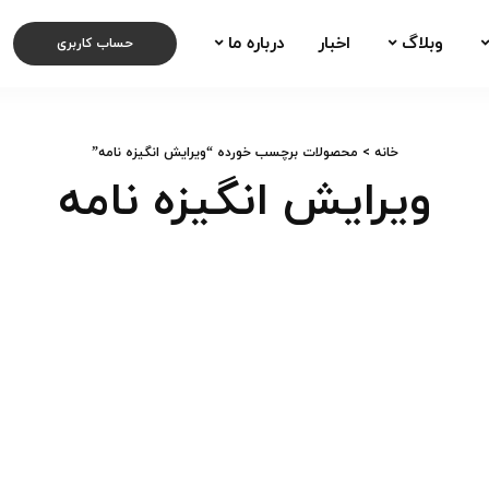
وبلاگ
اخبار
درباره ما
حساب کاربری
خانه
> محصولات برچسب خورده “ویرایش انگیزه نامه”
ویرایش انگیزه نامه