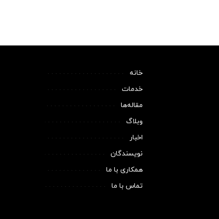
خانه
خدمات
مقاله‌ها
وبلاگ
اخبار
نویسندگان
همکاری با ما
تماس با ما