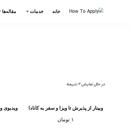
خانه
خدمات
مقاله‌ها
در حال نمایش 2 نتیجه
وبینار از پذیرش تا ویزا و سفر به کانادا
ویدیوی وب
۱
تومان