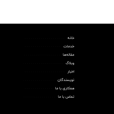
خانه
خدمات
مقاله‌ها
وبلاگ
اخبار
نویسندگان
همکاری با ما
تماس با ما