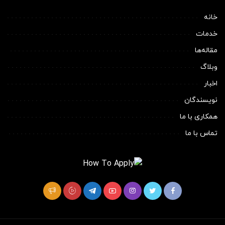
خانه
خدمات
مقاله‌ها
وبلاگ
اخبار
نویسندگان
همکاری با ما
تماس با ما