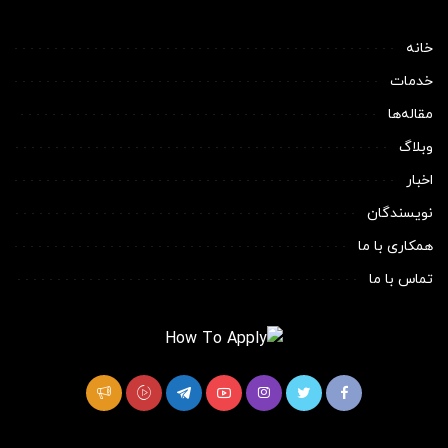
خانه
خدمات
مقاله‌ها
وبلاگ
اخبار
نویسندگان
همکاری با ما
تماس با ما