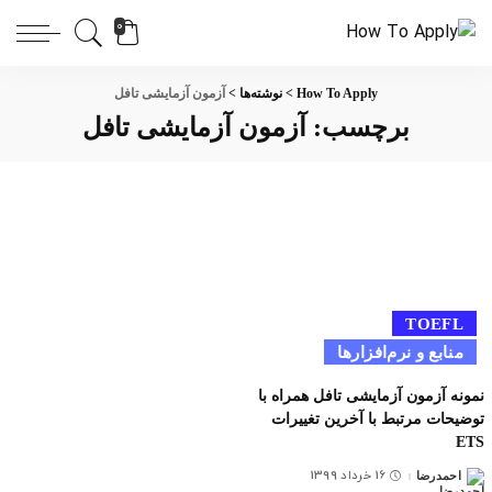
0
How To Apply
>
نوشته‌ها
>
آزمون آزمایشی تافل
برچسب:
آزمون آزمایشی تافل
TOEFL
منابع و نرم‌افزارها
نمونه آزمون آزمایشی تافل همراه با
توضیحات مرتبط با آخرین تغییرات
ETS
16 خرداد 1399
احمدرضا
ارسال