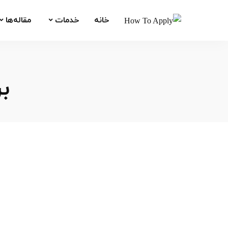
خانه
خدمات
مقاله‌ها
ب