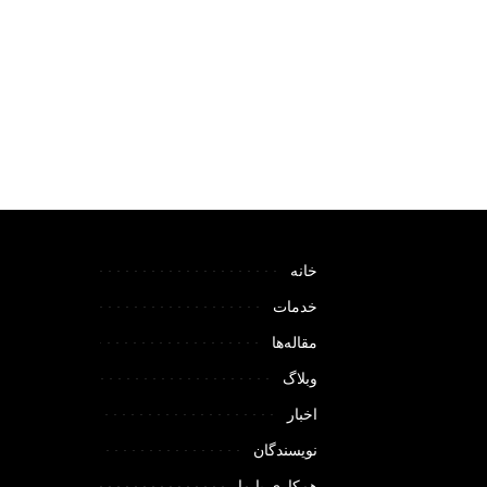
خانه
خدمات
مقاله‌ها
وبلاگ
اخبار
نویسندگان
همکاری با ما