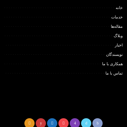
خانه
خدمات
مقاله‌ها
وبلاگ
اخبار
نویسندگان
همکاری با ما
تماس با ما