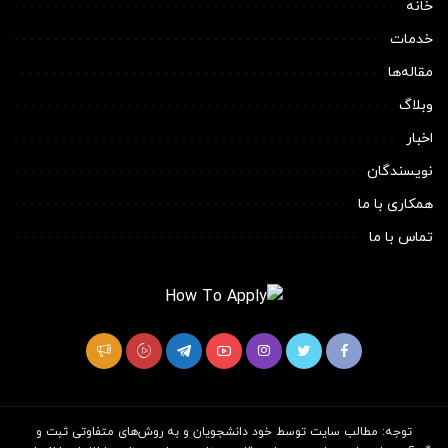
خانه
خدمات
مقاله‌ها
وبلاگ
اخبار
نویسندگان
همکاری با ما
تماس با ما
توجه: مطالب سایت توسط خود دانشجویان و به روش‌های متفاوتی ثبت و