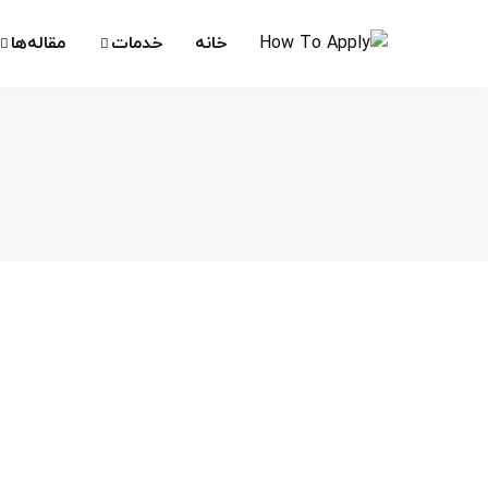
خانه
خدمات
مقاله‌ها