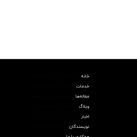
خانه
خدمات
مقاله‌ها
وبلاگ
اخبار
نویسندگان
همکاری با ما