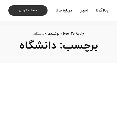
وبلاگ
اخبار
درباره ما
حساب کاربری
How To Apply
>
نوشته‌ها
>
دانشگاه
برچسب:
دانشگاه