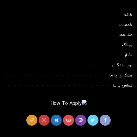
خانه
خدمات
مقاله‌ها
وبلاگ
اخبار
نویسندگان
همکاری با ما
تماس با ما