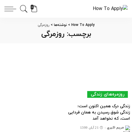
0
How To Apply
>
نوشته‌ها
>
روزمرگی
برچسب:
روزمرگی
روزمره‌های زندگی
زندگی درک همین اکنون است؛
زندگی شوق رسیدن به همان فردایی
است، که نخواهد آمد
مریم اکبری
21 آبان 1399
ارسال