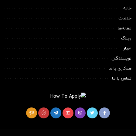
خانه
خدمات
مقاله‌ها
وبلاگ
اخبار
نویسندگان
همکاری با ما
تماس با ما