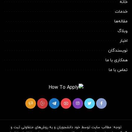
خانه
خدمات
مقاله‌ها
وبلاگ
اخبار
نویسندگان
همکاری با ما
تماس با ما
توجه: مطالب سایت توسط خود دانشجویان و به روش‌های متفاوتی ثبت و