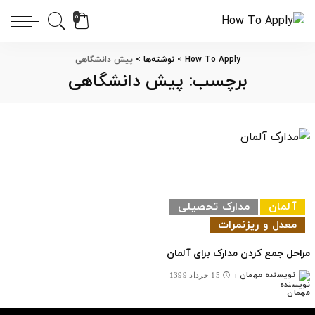
0
How To Apply
>
نوشته‌ها
>
پیش دانشگاهی
برچسب:
پیش دانشگاهی
آلمان
مدارک تحصیلی
معدل و ریزنمرات
مراحل جمع کردن مدارک برای آلمان
نویسنده مهمان
15 خرداد 1399
ارسال
شده
توسط