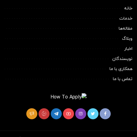
خانه
خدمات
مقاله‌ها
وبلاگ
اخبار
نویسندگان
همکاری با ما
تماس با ما