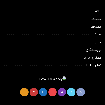
خانه
خدمات
مقاله‌ها
وبلاگ
اخبار
نویسندگان
همکاری با ما
تماس با ما