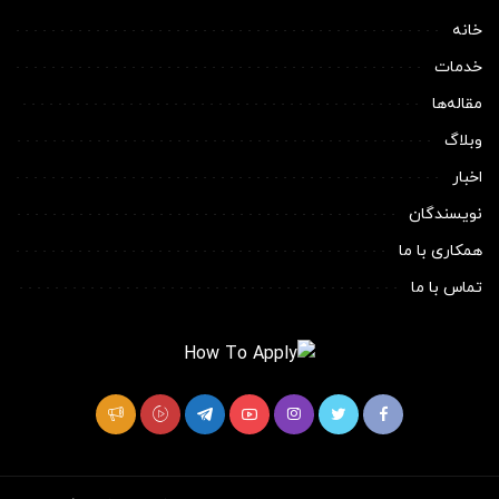
خانه
خدمات
مقاله‌ها
وبلاگ
اخبار
نویسندگان
همکاری با ما
تماس با ما