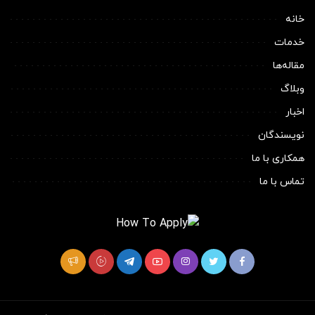
خانه
خدمات
مقاله‌ها
وبلاگ
اخبار
نویسندگان
همکاری با ما
تماس با ما