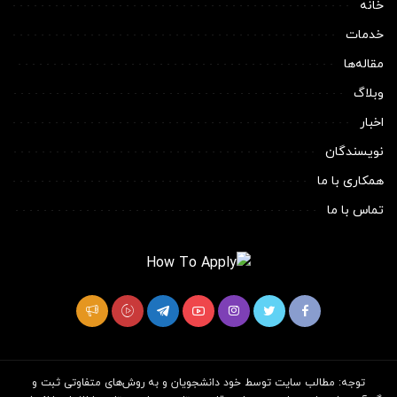
خانه
خدمات
مقاله‌ها
وبلاگ
اخبار
نویسندگان
همکاری با ما
تماس با ما
توجه: مطالب سایت توسط خود دانشجویان و به روش‌های متفاوتی ثبت و