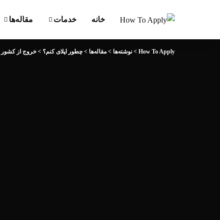
خانه
خدمات
مقاله‌ها
How To Apply
>
نوشته‌ها
>
مقاله‌ها
>
چطور اپلای کنم؟
>
خروج از کشور 