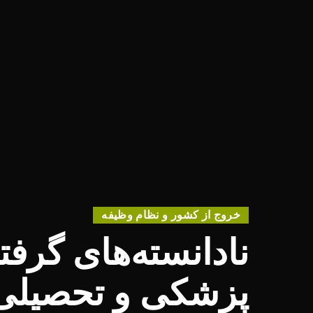
خروج از کشور و نظام وظیفه
نادانسته‌های گرف
پزشکی و تحصیلی