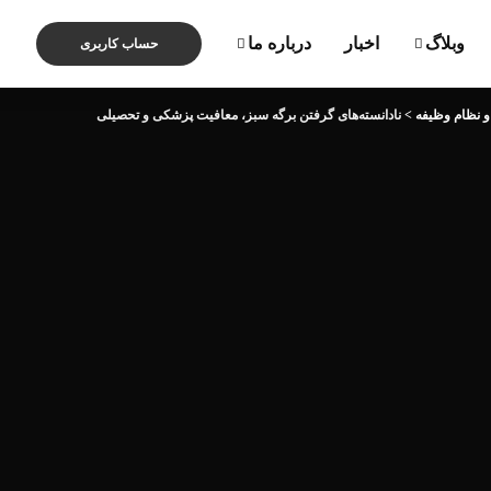
وبلاگ
اخبار
درباره ما
حساب کاربری
و نظام وظیفه
>
نادانسته‌های گرفتن برگه سبز، معافیت پزشکی و تحصیلی