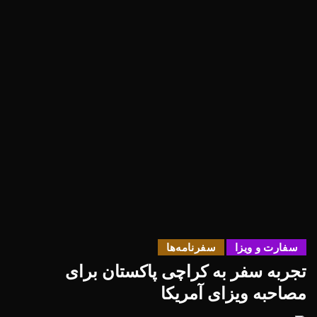
سفارت و ویزا
سفرنامه‌ها
تجربه سفر به کراچی پاکستان برای
مصاحبه ویزای آمریکا