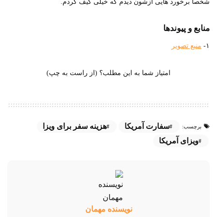
شخصا برخورد هایی ازشون دیدم که خیلی کیف کردم.
منابع و پیوندها
۱-
منبع تصویر
امتیاز شما به این مطلب؟ (از راست به چپ)
سفارت آمریکا
هزینه سفر برای ویزا
برچسب:
ویزای آمریکا
نویسنده مهمان