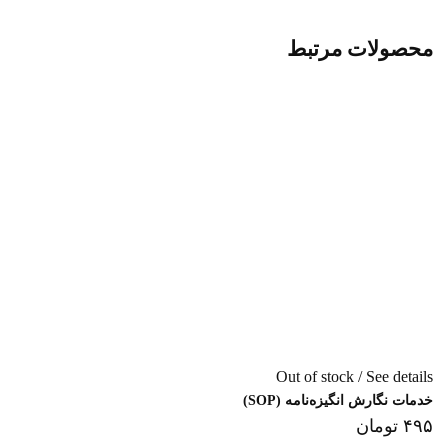
محصولات مرتبط
Out of stock / See details
خدمات نگارش انگیزه‌نامه (SOP)
۴۹۵ تومان