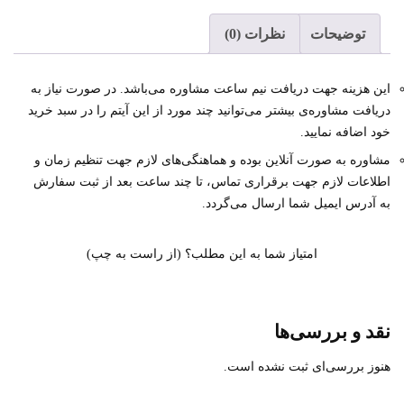
توضیحات
نظرات (0)
این هزینه جهت دریافت نیم ساعت مشاوره می‌باشد. در صورت نیاز به
دریافت مشاوره‌ی بیشتر می‌توانید چند مورد از این آیتم را در سبد خرید
خود اضافه نمایید.
مشاوره به صورت آنلاین بوده و هماهنگی‌های لازم جهت تنظیم زمان و
اطلاعات لازم جهت برقراری تماس، تا چند ساعت بعد از ثبت سفارش
به آدرس ایمیل شما ارسال می‌گردد.
امتیاز شما به این مطلب؟ (از راست به چپ)
نقد و بررسی‌ها
هنوز بررسی‌ای ثبت نشده است.