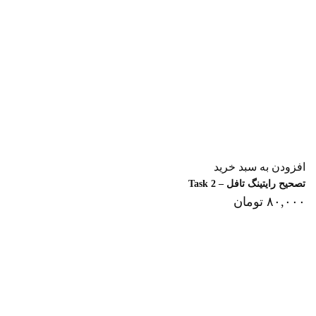
افزودن به سبد خرید
تصحیح رایتینگ تافل – Task 2
۸۰,۰۰۰
تومان