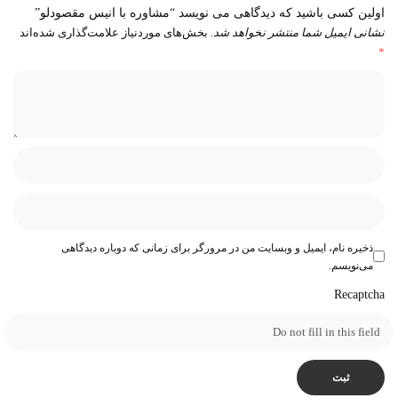
اولین کسی باشید که دیدگاهی می نویسد “مشاوره با انیس مقصودلو”
نشانی ایمیل شما منتشر نخواهد شد.
بخش‌های موردنیاز علامت‌گذاری شده‌اند
*
ذخیره نام، ایمیل و وبسایت من در مرورگر برای زمانی که دوباره دیدگاهی
می‌نویسم.
Recaptcha