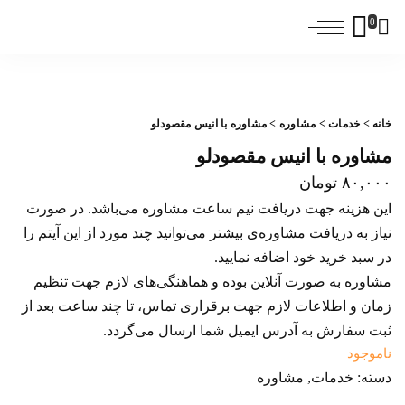
0
خانه
>
خدمات
>
مشاوره
> مشاوره با انیس مقصودلو
مشاوره با انیس مقصودلو
۸۰,۰۰۰
تومان
این هزینه جهت دریافت نیم ساعت مشاوره می‌باشد. در صورت
نیاز به دریافت مشاوره‌ی بیشتر می‌توانید چند مورد از این آیتم را
در سبد خرید خود اضافه نمایید.
مشاوره به صورت آنلاین بوده و هماهنگی‌های لازم جهت تنظیم
زمان و اطلاعات لازم جهت برقراری تماس، تا چند ساعت بعد از
ثبت سفارش به آدرس ایمیل شما ارسال می‌گردد.
ناموجود
دسته:
خدمات
,
مشاوره