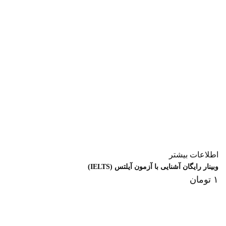
اطلاعات بیشتر
وبینار رایگان آشنایی با آزمون آیلتس (IELTS)
۱
تومان