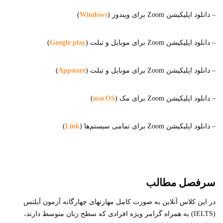
– دانلود اپلیکیشن Zoom برای ویندوز (
Windows
)
– دانلود اپلیکیشن Zoom برای موبایل و تبلت (
Google play
)
– دانلود اپلیکیشن Zoom برای موبایل و تبلت (
Appstore
)
– دانلود اپلیکیشن Zoom برای مک (
acOS
m
)
– دانلود اپلیکیشن Zoom برای تمامی سیستم‌ها (
Link
)
سرفصل مطالب
در این کلاس آنلاین به صورت کامل مهارتهای چهارگانه آزمون آیلتس
(IELTS) به همراه گرامر ویژه افرادی که سطح زبان متوسط دارند،