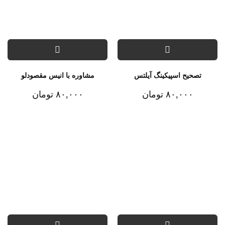
تصحیح اسپیکینگ آیلتس
مشاوره با انیس مقصودلو
۸۰,۰۰۰
تومان
۸۰,۰۰۰
تومان