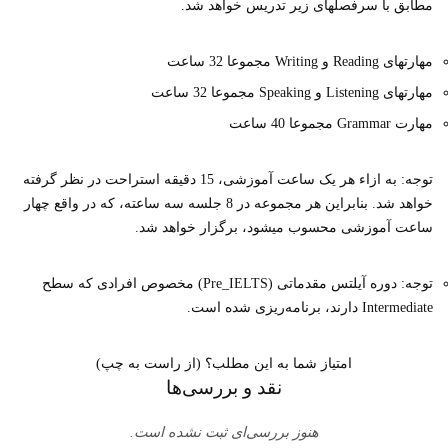
مطابق با سرفصلهای زیر تدریس خواهد شد.
مهارتهای Reading و Writing مجموعا 32 ساعت
مهارتهای Listening و Speaking مجموعا 32 ساعت
مهارت Grammar مجموعا 40 ساعت
توجه: به ازاء هر یک ساعت آموزشی، 15 دقیقه استراحت در نظر گرفته
خواهد شد. بنابراین هر مجموعه در 8 جلسه سه ساعته، که در واقع چهار
ساعت آموزشی محسوب میشود، برگزار خواهد شد.
توجه: دوره آیلتس مقدماتی (Pre_IELTS) مخصوص افرادی که سطح
Intermediate دارند، برنامه‌ریزی شده است.
امتیاز شما به این مطلب؟ (از راست به چپ)
نقد و بررسی‌ها
هنوز بررسی‌ای ثبت نشده است.