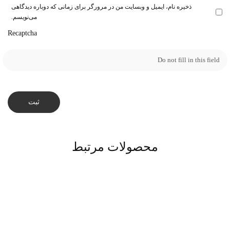
ذخیره نام، ایمیل و وبسایت من در مرورگر برای زمانی که دوباره دیدگاهی
می‌نویسم.
Recaptcha
محصولات مرتبط