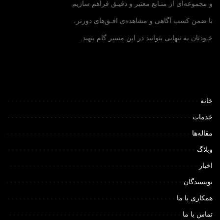
و مجموعه‌ای از منـابع معتبر و دقیـق فراهم سازیم
تا ضمن کسب آگاهی و مشاهده‌ی افـق‌های دورتر،
خـودتان به تنهایی بتوانید در این مسیر گام بنهید.
خانه
خدمات
مقاله‌ها
وبلاگ
اخبار
نویسندگان
همکاری با ما
تماس با ما