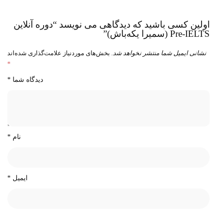
اولین کسی باشید که دیدگاهی می نویسد “دوره آنلاین
Pre-IELTS (سمیرا یکه‌باش)”
نشانی ایمیل شما منتشر نخواهد شد.
بخش‌های موردنیاز علامت‌گذاری شده‌اند
*
دیدگاه شما
*
نام
*
ایمیل
*