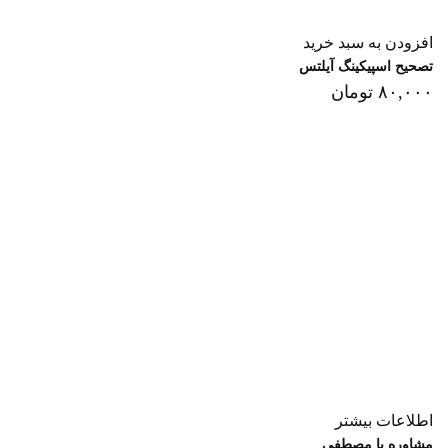
افزودن به سبد خرید
تصحیح اسپیکینگ آیلتس
۸۰,۰۰۰
تومان
اطلاعات بیشتر
مشاوره با مصطفی