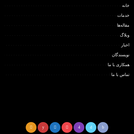
خانه
خدمات
مقاله‌ها
وبلاگ
اخبار
نویسندگان
همکاری با ما
تماس با ما