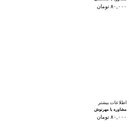
۸۰,۰۰۰
تومان
اطلاعات بیشتر
مشاوره با مهرنوش
۸۰,۰۰۰
تومان