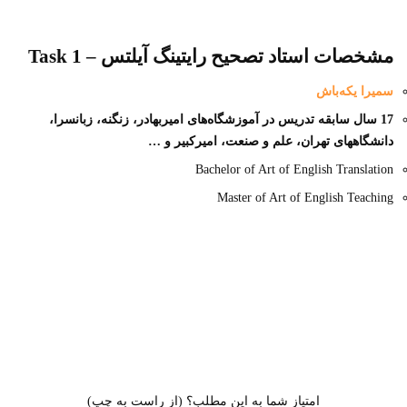
مشخصات استاد تصحیح رایتینگ آیلتس – Task 1
سمیرا یکه‌باش
17 سال سابقه تدریس در آموزشگاه‌های امیربهادر، زنگنه، زبانسرا،
دانشگاههای تهران، علم و صنعت، امیرکبیر و …
Bachelor of Art of English Translation
Master of Art of English Teaching
امتیاز شما به این مطلب؟ (از راست به چپ)