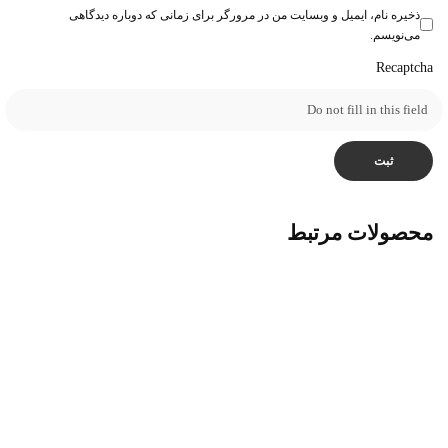
ذخیره نام، ایمیل و وبسایت من در مرورگر برای زمانی که دوباره دیدگاهی
می‌نویسم.
Recaptcha
محصولات مرتبط