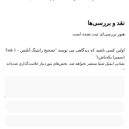
نقد و بررسی‌ها
هنوز بررسی‌ای ثبت نشده است.
اولین کسی باشید که دیدگاهی می نویسد “تصحیح رایتینگ آیلتس – Task 1
(سمیرا یکه‌باش)”
نشانی ایمیل شما منتشر نخواهد شد.
بخش‌های موردنیاز علامت‌گذاری شده‌اند
*