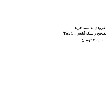
افزودن به سبد خرید
تصحیح رایتینگ آیلتس – Task 1
۵۰,۰۰۰
تومان