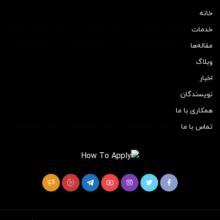
خانه
خدمات
مقاله‌ها
وبلاگ
اخبار
نویسندگان
همکاری با ما
تماس با ما