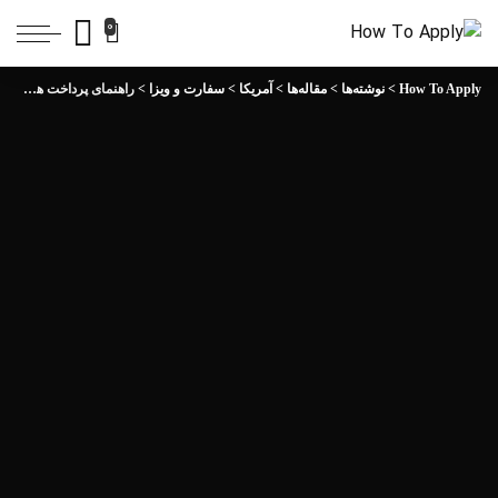
0
How To Apply
>
نوشته‌ها
>
مقاله‌ها
>
آمریکا
>
سفارت و ویزا
>
راهنمای پرداخت هزینه و گرفتن وقت سفارت آمریکا