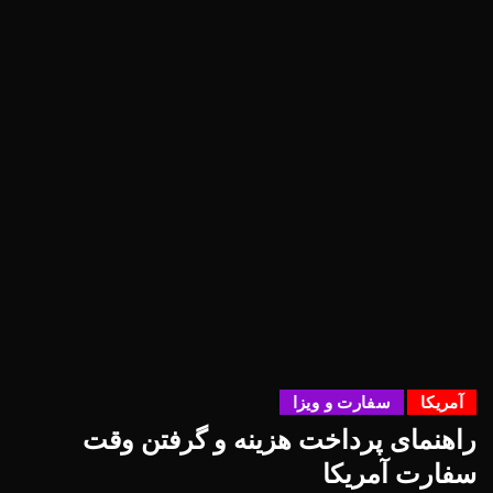
آمریکا
سفارت و ویزا
راهنمای پرداخت هزینه و گرفتن وقت
سفارت آمریکا