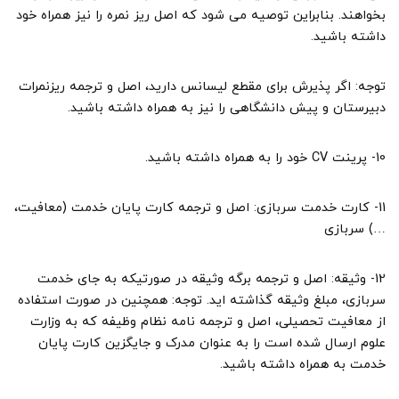
بخواهند. بنابراین توصیه می شود که اصل ریز نمره را نیز همراه خود
داشته باشید.
توجه: اگر پذیرش برای مقطع لیسانس دارید، اصل و ترجمه ریزنمرات
دبیرستان و پیش دانشگاهی را نیز به همراه داشته باشید.
10- پرینت CV خود را به همراه داشته باشید.
11- کارت خدمت سربازی: اصل و ترجمه کارت پایان خدمت (معافیت،
…) سربازی
12- وثیقه: اصل و ترجمه برگه وثیقه در صورتیکه به جای خدمت
سربازی، مبلغ وثیقه گذاشته اید. توجه: همچنین در صورت استفاده
از معافیت تحصیلی، اصل و ترجمه نامه نظام وظیفه که به وزارت
علوم ارسال شده است را به عنوان مدرک و جایگزین کارت پایان
خدمت به همراه داشته باشید.