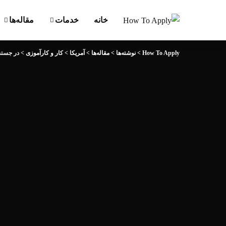
خانه
خدمات
مقاله‌ها
How To Apply
>
نوشته‌ها
>
مقاله‌ها
>
آمریکا
>
کار و کارآموزی
>
در جستج