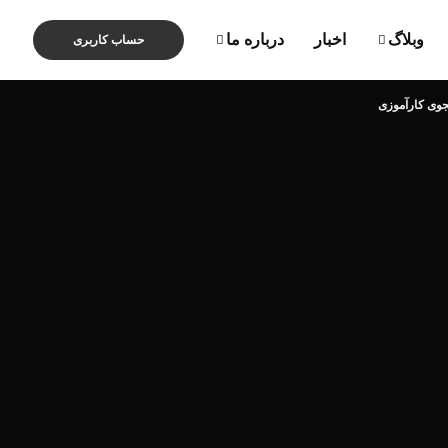
وبلاگ
اخبار
درباره ما
حساب کاربری
وی کارآموزی