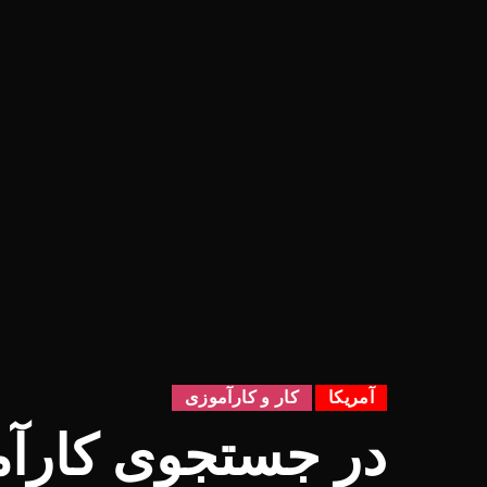
آمریکا
کار و کارآموزی
در جستجوی کارآ