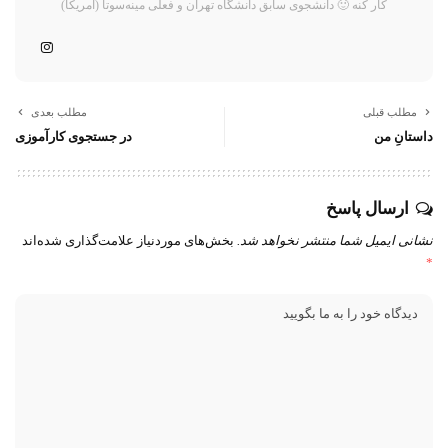
کار کنه 🙂 دانشجوی سابق دانشگاه تهران و فعلی مینه‌سوتا (آمریکا)
مطلب قبلی
مطلب بعدی
داستانِ من
در جستجوی کارآموزی
ارسال پاسخ
نشانی ایمیل شما منتشر نخواهد شد.
بخش‌های موردنیاز علامت‌گذاری شده‌اند
*