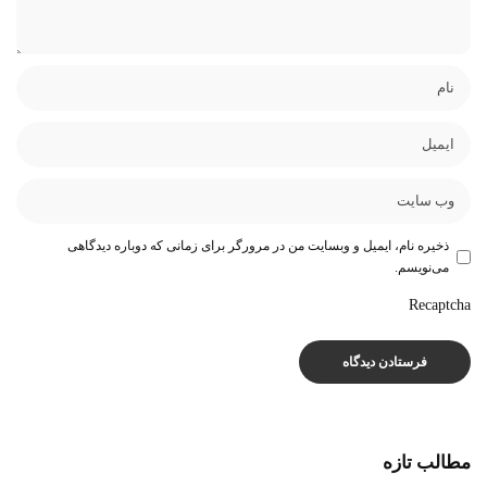
ذخیره نام، ایمیل و وبسایت من در مرورگر برای زمانی که دوباره دیدگاهی
می‌نویسم.
Recaptcha
مطالب تازه