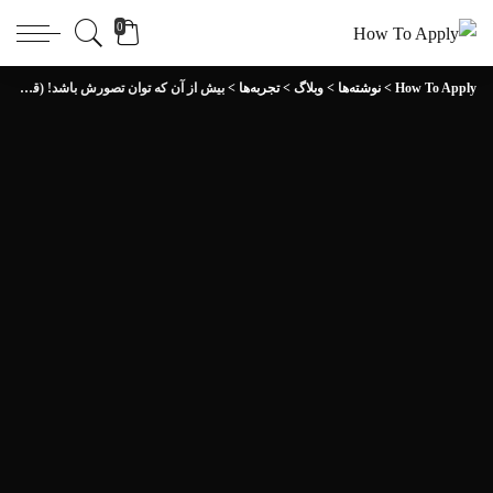
0
How To Apply
>
نوشته‌ها
>
وبلاگ
>
تجربه‌ها
>
بیش از آن که توان تصورش باشد! (قسمت صفر)