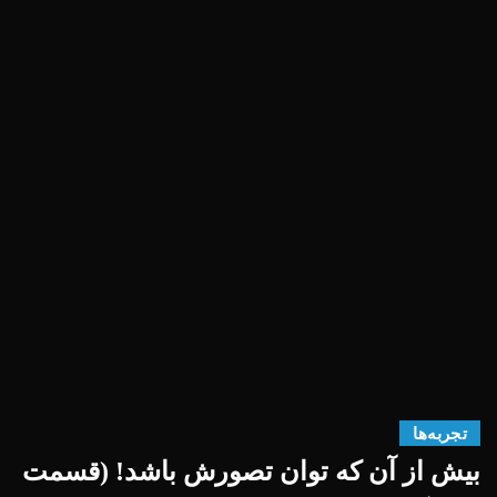
تجربه‌ها
بیش از آن که توان تصورش باشد! (قسمت