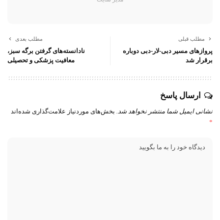
مطلب قبلی
مطلب بعدی
پروازهای مسیر دبی-لار-دبی دوباره
نادانسته‌های گرفتن برگه سبز،
برقرار شد
معافیت پزشکی و تحصیلی
ارسال پاسخ
نشانی ایمیل شما منتشر نخواهد شد.
بخش‌های موردنیاز علامت‌گذاری شده‌اند
*