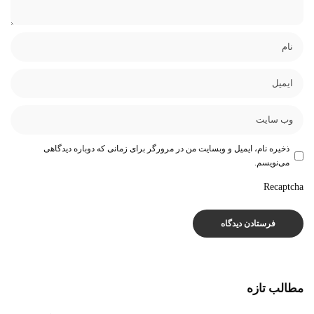
ذخیره نام، ایمیل و وبسایت من در مرورگر برای زمانی که دوباره دیدگاهی
می‌نویسم.
Recaptcha
مطالب تازه