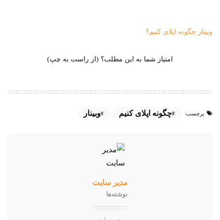
وبینار چگونه اپلای کنیم؟
امتیاز شما به این مطلب؟ (از راست به چپ)
چگونه اپلای کنیم
وبینار
برچسب:
مدیر سایت
نوشته‌ها
مدیر سایت