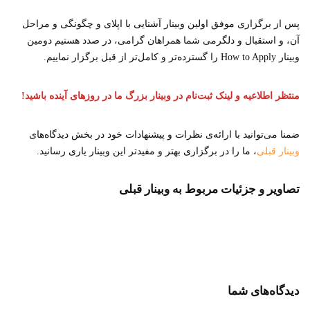
پس از برگزاری موفق اولین وبینار آشنایی با اپلای و چگونگی و مراحل
آن، و استقبال و دلگرمی شما همراهان گرامی، در صدد هستیم دومین
وبینار How to Apply را گسترده‌تر و کامل‌تر از قبل برگزار نماییم.
منتظر اطلاعیه و لینک ثبت‌نام در وبینار بزرگ ما در روزهای آینده باشید!
ضمنا می‌توانید با ارائه‌ی نظرات و پیشنهادات خود در بخش دیدگاه‌های
وبینار قبلی
، ما را در برگزاری بهتر و مفیدتر این وبینار یاری رسانید.
تصاویر و جزئیات مربوط به وبینار قبلی
دیدگاه‌های شما