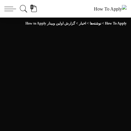
0
How To Apply
>
نوشته‌ها
>
اخبار
>
گزارش اولین وبینار How to Apply