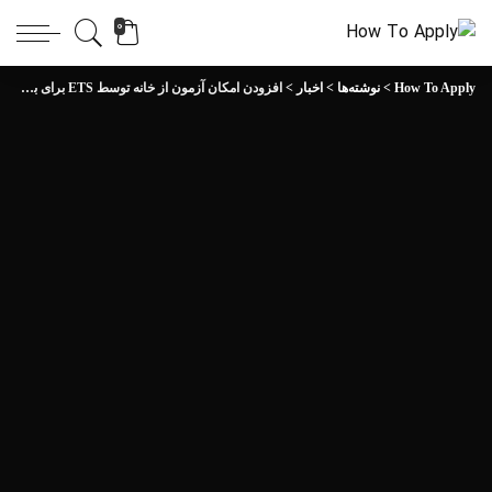
0
How To Apply
>
نوشته‌ها
>
اخبار
>
افزودن امکان آزمون از خانه توسط ETS برای بسیاری از کشورها