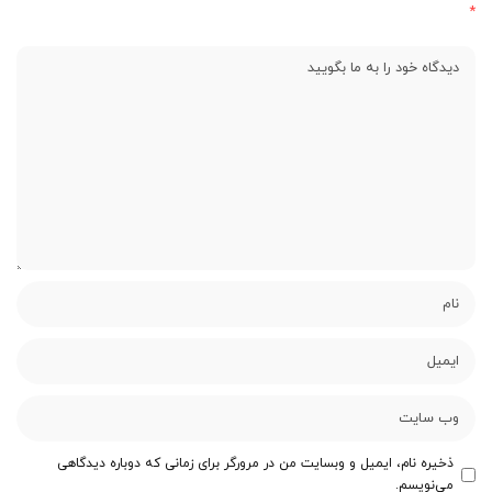
*
ذخیره نام، ایمیل و وبسایت من در مرورگر برای زمانی که دوباره دیدگاهی
می‌نویسم.