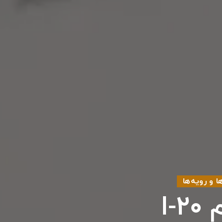
ا و رویه‌ها
I-