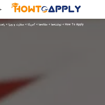
خ
How To Apply
>
نوشته‌ها
>
مقاله‌ها
>
آمریکا
>
سفارت و ویزا
>
راهنم