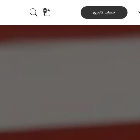
0
حساب کاربری