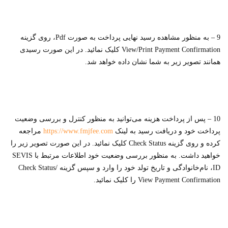
9 – به منظور مشاهده رسید نهایی پرداخت به صورت Pdf، روی گزینه
View/Print Payment Confirmation کلیک نمائید. در این صورت رسیدی
همانند تصویر زیر به شما نشان داده خواهد شد.
10 – پس از پرداخت هزینه می‌توانید به منظور کنترل و بررسی وضعیت
پرداخت خود و دریافت رسید به لینک
https://www.fmjfee.com
مراجعه
کرده و روی گزینه Check Status کلیک نمائید. در این صورت تصویر زیر را
خواهید داشت. به منظور بررسی وضعیت خود اطلاعات مرتبط با SEVIS
ID، نام‌خانوادگی و تاریخ تولد خود را وارد و سپس گزینه Check Status/
View Payment Confirmation را کلیک نمائید.